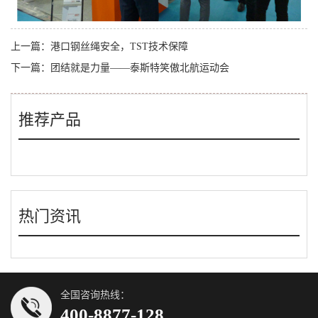
上一篇：
港口钢丝绳安全，TST技术保障
下一篇：
团结就是力量——泰斯特笑傲北航运动会
推荐产品
热门资讯
全国咨询热线：
400-8877-128