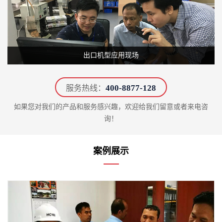
出口机型应用现场
400-8877-128
服务热线：
如果您对我们的产品和服务感兴趣，欢迎给我们留意或者来电咨
询！
案例展示