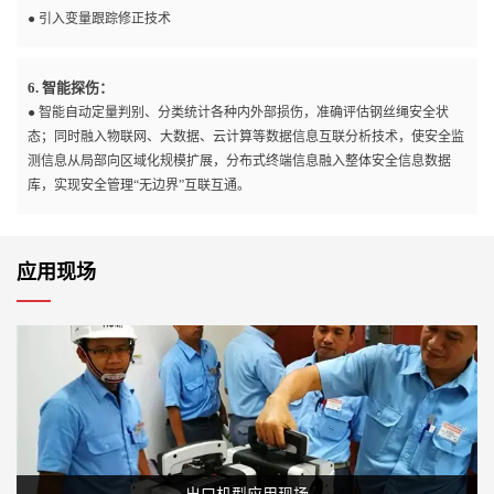
● 引入变量跟踪修正技术
6. 智能探伤：
● 智能自动定量判别、分类统计各种内外部损伤，准确评估钢丝绳安全状
态；同时融入物联网、大数据、云计算等数据信息互联分析技术，使安全监
测信息从局部向区域化规模扩展，分布式终端信息融入整体安全信息数据
库，实现安全管理“无边界”互联互通。
应用现场