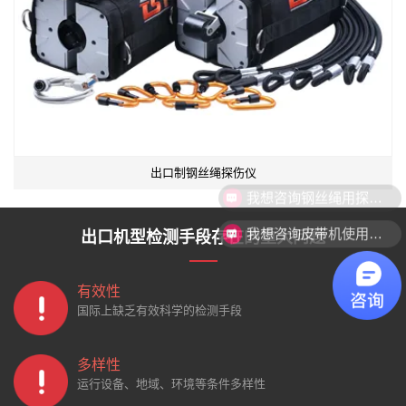
出口制钢丝绳探伤仪
我想咨询皮带机使用的探伤设备。
出口机型检测手段存在的重大问题
有效性
国际上缺乏有效科学的检测手段
多样性
运行设备、地域、环境等条件多样性