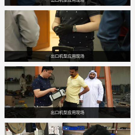
出口机型应用现场
出口机型应用现场
出口机型应用现场