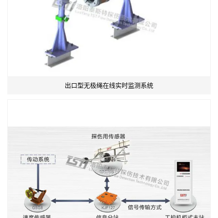
出口型无极绳在线实时监测系统