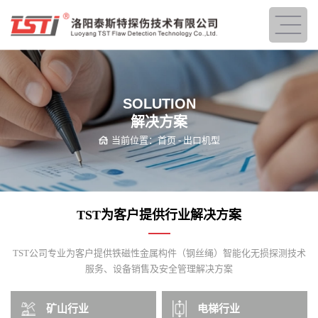
SOLUTION
解决方案
当前位置：
首页
-
出口机型
TST为客户提供行业解决方案
TST公司专业为客户提供铁磁性金属构件（钢丝绳）智能化无损探测技术
服务、设备销售及安全管理解决方案
矿山行业
电梯行业