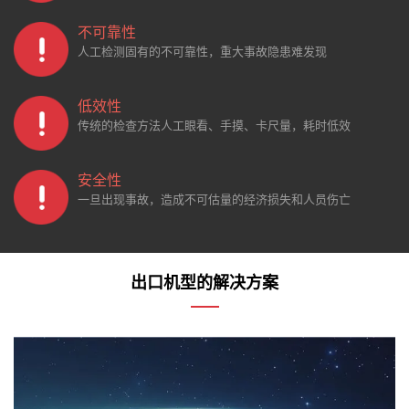
不可靠性
人工检测固有的不可靠性，重大事故隐患难发现
低效性
传统的检查方法人工眼看、手摸、卡尺量，耗时低效
安全性
一旦出现事故，造成不可估量的经济损失和人员伤亡
出口机型的解决方案