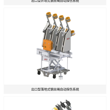
出口型井塔式钢丝绳自动探伤系统
出口型落地式钢丝绳自动探伤系统