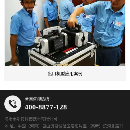
出口机型应用案例
全国咨询热线：
400-8877-128
洛阳泰斯特探伤技术有限公司
地 址：中国（河南）自由贸易试验区洛阳片区（高新）滨河北路22