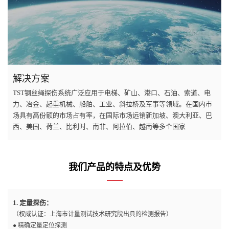
解决方案
TST钢丝绳探伤系统广泛应用于电梯、矿山、港口、石油、索道、电
力、冶金、起重机械、船舶、工业、斜拉桥及军事等领域。在国内市
场具有高份额的市场占有率，在国际市场远销新加坡、澳大利亚、巴
西、美国、荷兰、比利时、南非、阿拉伯、越南等多个国家
我们产品的特点及优势
1. 定量探伤：
（权威认证：上海市计量测试技术研究院出具的检测报告）
● 精确定量定位探测