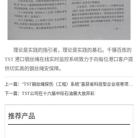
理论是实践的指引者，理论是实践的基石。千锤百炼的
TST
港口钢丝绳在线实时监控系统致力于向每位港口客户提
供切实高的钢丝绳安保障。
上一篇：
“TST钢丝绳探伤（工程）系统”喜获省科技型企业培育项资助
下一篇：
TST公司在十六届中际石油展大放异彩
推荐产品