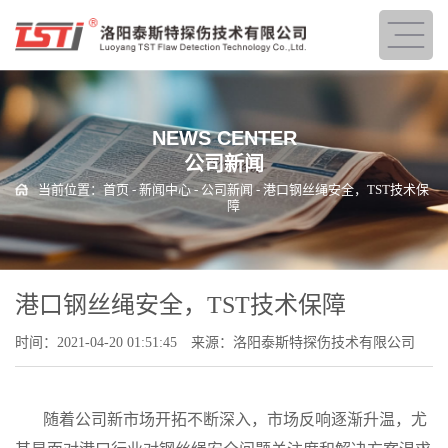
NEWS CENTER
公司新闻
当前位置：
首页
-
新闻中心
-
公司新闻
- 港口钢丝绳安全，TST技术保
障
港口钢丝绳安全，TST技术保障
时间：2021-04-20 01:51:45
来源：洛阳泰斯特探伤技术有限公司
随着公司新市场开拓不断深入，市场反响逐渐升温，尤