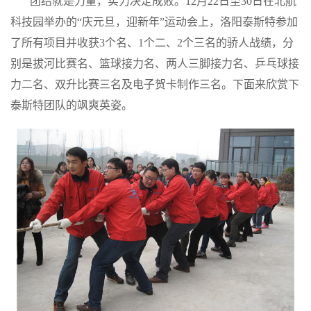
团结就是力量，实力决定成败。
12
月
22
日至
30
日在北航
科技园举办的“庆元旦，迎新年”运动会上，洛阳泰斯特参加
了所有项目并收获
3
个名、
1
个二、
2
个三名的骄人战绩，分
别是拔河比赛名、篮球接力名、两人三脚接力名、乒乓球接
力二名、双升比赛三名及电子贺卡制作三名。下面来欣赏下
泰斯特团队的飒爽英姿。