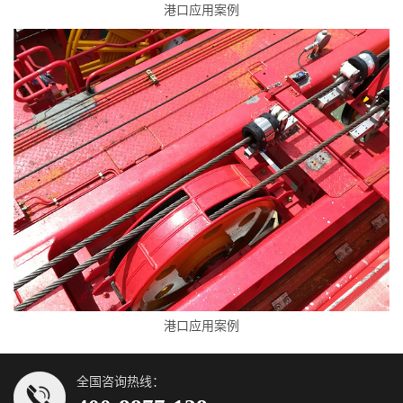
港口应用案例
港口应用案例
全国咨询热线：