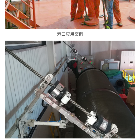
港口应用案例