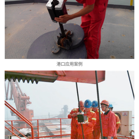
港口应用案例