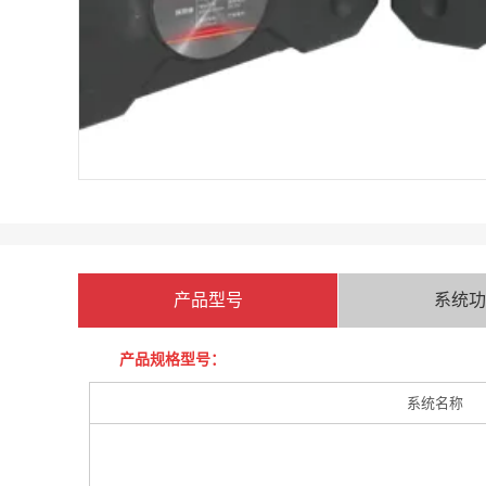
产品型号
系统功
产品规格型号：
系统名称