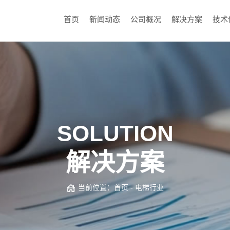
首页
新闻动态
公司概况
解决方案
技术
SOLUTION
解决方案
当前位置：
首页
-
电梯行业