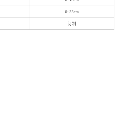
0~33cm
订制