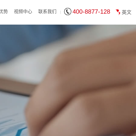
400-8877-128
优势
视频中心
联系我们
英文