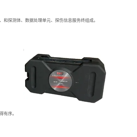
化体、和探测体、数据处理单元、探伤信息服务终组成。
得有序。