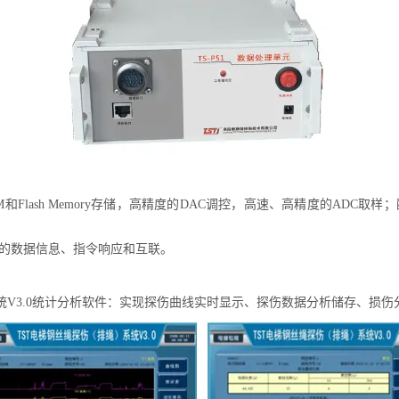
Flash Memory存储，高精度的DAC调控，高速、高精度的ADC
的数据信息、指令响应和互联。
排绳）系统V3.0统计分析软件：实现探伤曲线实时显示、探伤数据分析储存