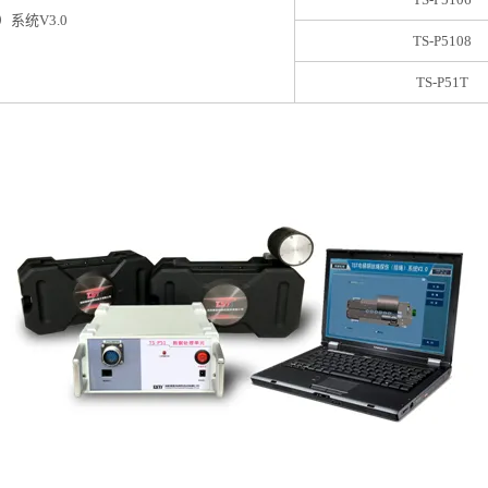
系统V3.0
TS-P5108
TS-P51T