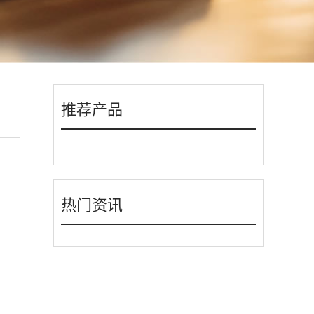
推荐产品
热门资讯