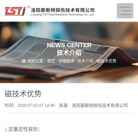
NEWS CENTER
技术介绍
当前位置：
首页
-
全磁技术
-
技术介绍
- 磁技术优势
磁技术优势
时间：2020-07-03 07:14:00
来源：洛阳泰斯特探伤技术有限公司
1.定量定性探伤：