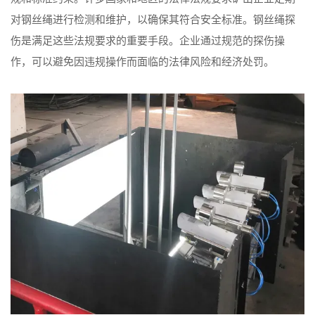
对钢丝绳进行检测和维护，以确保其符合安全标准。钢丝绳探
伤是满足这些法规要求的重要手段。企业通过规范的探伤操
作，可以避免因违规操作而面临的法律风险和经济处罚。