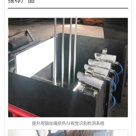
提升用钢丝绳损伤AI视觉识别检测系统
提升用钢丝绳损伤AI视觉识别检测系统
四六绳落地式提升用钢丝绳实时在线AI智能探伤系统