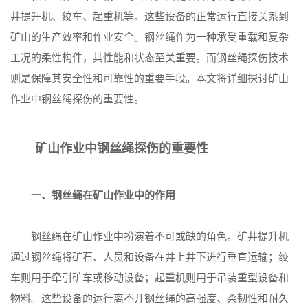
井提升机、绞车、起重机等。这些设备的正常运行直接关系到
矿山的生产效率和作业安全。钢丝绳作为一种承受重载和复杂
工况的柔性构件，其性能和状态至关重要。而钢丝绳探伤技术
则是保障其安全性和可靠性的重要手段。本文将详细探讨矿山
作业中钢丝绳探伤的重要性。
矿山作业中钢丝绳探伤的重要性
一、钢丝绳在矿山作业中的作用
钢丝绳在矿山作业中扮演着不可或缺的角色。矿井提升机
通过钢丝绳将矿石、人员和设备在井上井下进行垂直运输；绞
车则用于牵引矿车或移动设备；起重机则用于吊装重型设备和
物料。这些设备的运行离不开钢丝绳的高强度、柔韧性和耐久