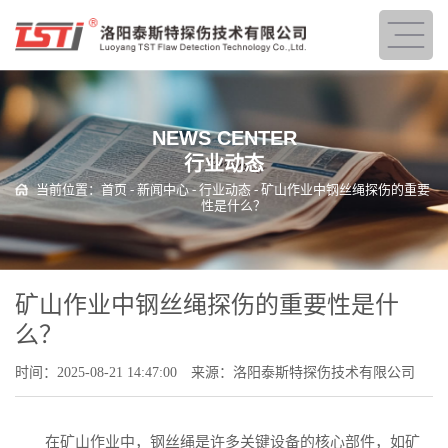
NEWS CENTER
行业动态
当前位置：
首页
-
新闻中心
-
行业动态
- 矿山作业中钢丝绳探伤的重要
性是什么？
矿山作业中钢丝绳探伤的重要性是什
么？
时间：2025-08-21 14:47:00
来源：洛阳泰斯特探伤技术有限公司
在矿山作业中，钢丝绳是许多关键设备的核心部件，如矿