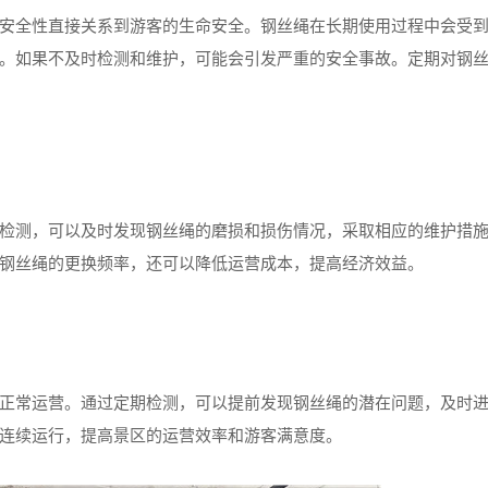
全性直接关系到游客的生命安全。钢丝绳在长期使用过程中会受
。如果不及时检测和维护，可能会引发严重的安全事故。定期对钢
测，可以及时发现钢丝绳的磨损和损伤情况，采取相应的维护措
钢丝绳的更换频率，还可以降低运营成本，提高经济效益。
常运营。通过定期检测，可以提前发现钢丝绳的潜在问题，及时
连续运行，提高景区的运营效率和游客满意度。