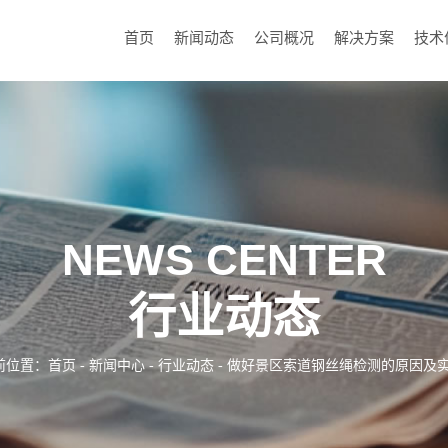
首页
新闻动态
公司概况
解决方案
技术
NEWS CENTER
行业动态
前位置：
首页
-
新闻中心
-
行业动态
- 做好景区索道钢丝绳检测的原因及