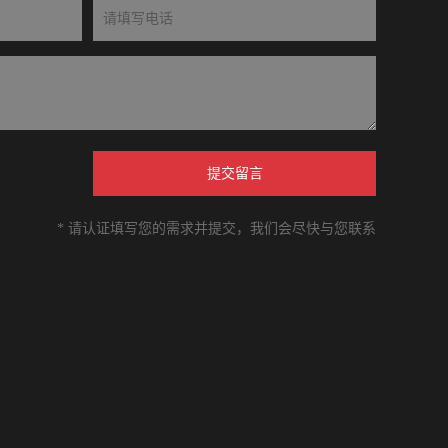
提交留言
* 请认证填写您的需求并提交，我们会尽快与您联系