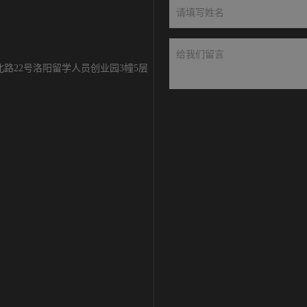
路22号洛阳留学人员创业园3幢5层