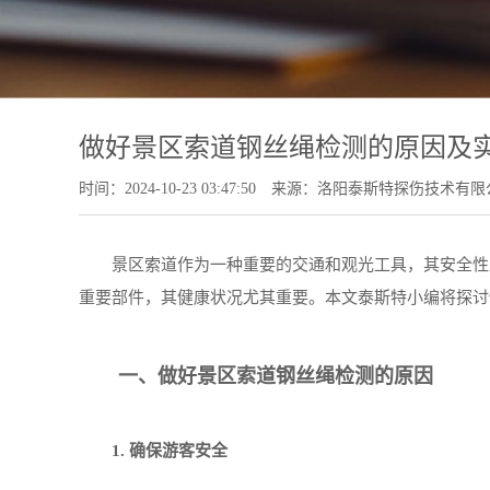
做好景区索道钢丝绳检测的原因及
时间：2024-10-23 03:47:50
来源：洛阳泰斯特探伤技术有限
景区索道作为一种重要的交通和观光工具，其安全性直
重要部件，其健康状况尤其重要。本文泰斯特小编将探讨
一、做好景区索道钢丝绳检测的原因
1. 确保游客安全