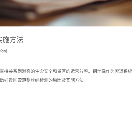
实施方法
公司
接关系到游客的生命安全和景区的运营效率。钢丝绳作为索道系
做好景区索道钢丝绳检测的原因及实施方法。