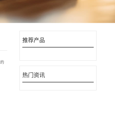
推荐产品
统的
热门资讯