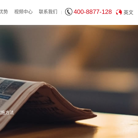
400-8877-128
优势
视频中心
联系我们
英文
实施方法