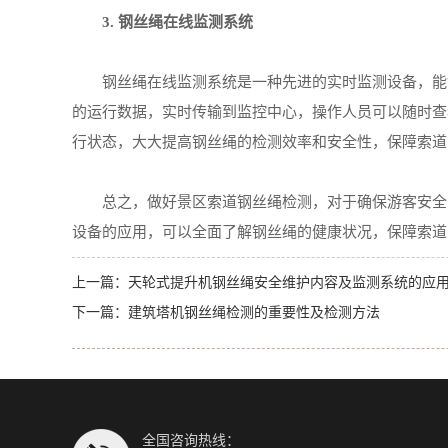
3. 钢丝绳在线监测系统
钢丝绳在线监测系统是一种先进的实时监测设备，能够
的运行数据，实时传输到监控中心，操作人员可以随时查
行状态，大大提高钢丝绳的检测效率和安全性，保障索道
总之，做好景区索道钢丝绳检测，对于确保游客安全、
设备的应用，可以全面了解钢丝绳的健康状况，保障索道
上一篇：
天轮式提升机钢丝绳安全维护内容及监测系统的应
下一篇：
建筑塔机钢丝绳检测的重要性及检测方法
全国咨询热线：