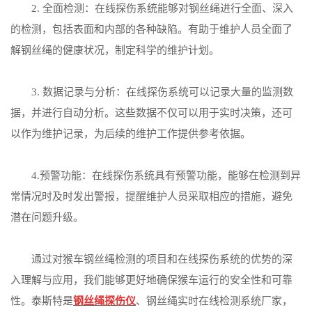
2. 全面检测：在线探伤系统能够对钢丝绳进行全面、深入
的检测，包括表面和内部的各种缺陷。有助于维护人员全面了
解钢丝绳的健康状况，制定科学的维护计划。
3. 数据记录与分析：在线探伤系统可以记录大量的监测数
据，并进行自动分析。这些数据不仅可以用于实时决策，还可
以作为维护记录，为后续的维护工作提供参考依据。
4.预警功能：在线探伤系统具有预警功能，能够在检测到异
常情况时及时发出警报，提醒维护人员采取相应的措施，避免
潜在问题升级。
通过对猴车钢丝绳检测的项目和在线探伤系统的优势的深
入理解与应用，我们能够更好地确保猴车运行的安全性和可靠
性。泰斯特是
钢丝绳探伤仪
、钢丝绳实时在线检测系统厂家，