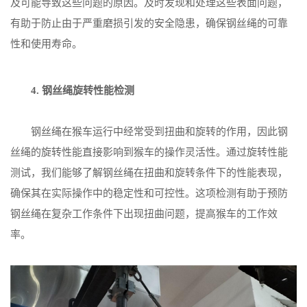
及可能导致这些问题的原因。及时发现和处理这些表面问题，
有助于防止由于严重磨损引发的安全隐患，确保钢丝绳的可靠
性和使用寿命。
4. 钢丝绳旋转性能检测
钢丝绳在猴车运行中经常受到扭曲和旋转的作用，因此钢
丝绳的旋转性能直接影响到猴车的操作灵活性。通过旋转性能
测试，我们能够了解钢丝绳在扭曲和旋转条件下的性能表现，
确保其在实际操作中的稳定性和可控性。这项检测有助于预防
钢丝绳在复杂工作条件下出现扭曲问题，提高猴车的工作效
率。