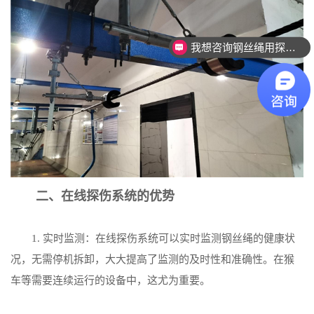
我想咨询钢丝绳用探伤设备。
二、在线探伤系统的优势
1. 实时监测：在线探伤系统可以实时监测钢丝绳的健康状
况，无需停机拆卸，大大提高了监测的及时性和准确性。在猴
车等需要连续运行的设备中，这尤为重要。