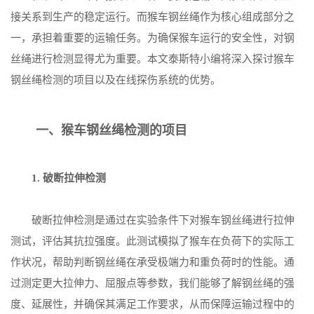
接关系到生产的稳定运行。而猴车钢丝绳作为核心组成部分之
一，承担着重要的运输任务。为确保猴车运行的安全性，对钢
丝绳进行检测显得尤为重要。本文泰斯特小编将深入探讨猴车
钢丝绳检测的项目以及在线探伤系统的优势。
一、猴车钢丝绳检测的项目
1. 破断拉伸检测
破断拉伸检测是通过在实验条件下对猴车钢丝绳进行拉伸
测试，评估其抗拉强度。此测试模拟了猴车在负荷下的实际工
作状况，帮助判断钢丝绳在承受极端力和重负荷时的性能。通
过测定更大拉伸力、屈服点等参数，我们能够了解钢丝绳的强
度、延展性，并确保其满足工作要求，从而保障运输过程中的