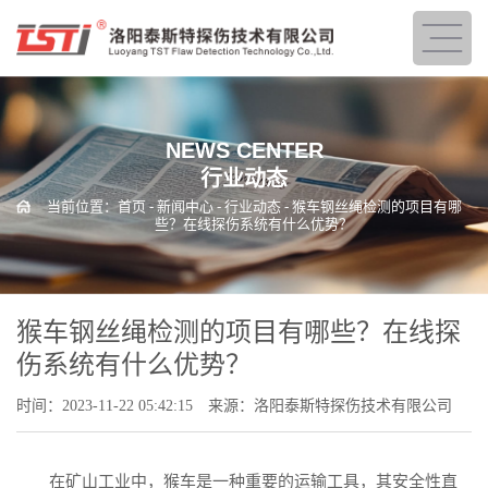
NEWS CENTER
行业动态
当前位置：
首页
-
新闻中心
-
行业动态
- 猴车钢丝绳检测的项目有哪
些？在线探伤系统有什么优势？
猴车钢丝绳检测的项目有哪些？在线探
伤系统有什么优势？
时间：2023-11-22 05:42:15
来源：洛阳泰斯特探伤技术有限公司
在矿山工业中，猴车是一种重要的运输工具，其安全性直