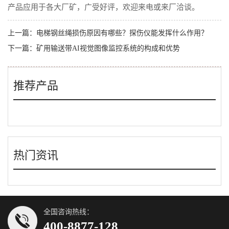
产品应用于各大厂矿，广受好评，欢迎来电或来厂洽谈。
上一篇：
电梯钢丝绳损伤原因有哪些？探伤仪能发挥什么作用？
下一篇：
矿用输送带AI视觉图像监控系统的构成和优势
推荐产品
热门资讯
全国咨询热线：
400-8877-128