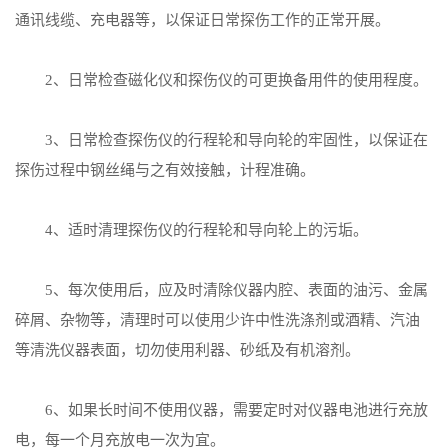
通讯线缆、充电器等，以保证日常探伤工作的正常开展。
2、日常检查磁化仪和探伤仪的可更换备用件的使用程度。
3、日常检查探伤仪的行程轮和导向轮的牢固性，以保证在
探伤过程中钢丝绳与之有效接触，计程准确。
4、适时清理探伤仪的行程轮和导向轮上的污垢。
5、每次使用后，应及时清除仪器内腔、表面的油污、金属
碎屑、杂物等，清理时可以使用少许中性洗涤剂或酒精、汽油
等清洗仪器表面，切勿使用利器、砂纸及有机溶剂。
6、如果长时间不使用仪器，需要定时对仪器电池进行充放
电，每一个月充放电一次为宜。