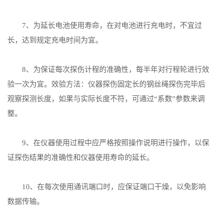
7、为延长电池使用寿命，在对电池进行充电时，不宜过
长，达到规定充电时间为宜。
8、为保证每次探伤计程的准确性，每半年对行程轮进行效
验一次为宜。效验方法：仪器探伤固定长的钢丝绳探伤完毕后
观察探测长度，如果与实际长度不符，可通过“系数”参数来调
整。
9、在仪器使用过程中应严格按照操作说明进行操作，以保
证探伤结果的准确性和仪器使用寿命的延长。
10、在每次使用通讯端口时，应保证端口干燥，以免影响
数据传输。