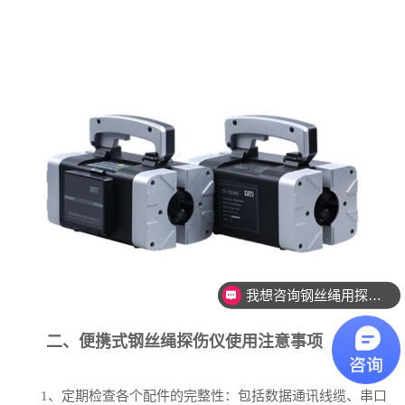
我想咨询钢丝绳用探伤设备。
二、便携式钢丝绳探伤仪使用注意事项
1、定期检查各个配件的完整性：包括数据通讯线缆、串口