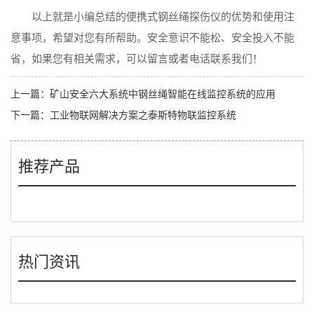
以上就是小编总结的便携式钢丝绳探伤仪的优势和使用注
意事项，希望对您有所帮助。安全意识不能松、安全投入不能
省，如果您有相关需求，可以留言或者电话联系我们！
上一篇：
矿山安全六大系统中钢丝绳智能在线监控系统的应用
下一篇：
工业物联网解决方案之泰斯特物联监控系统
推荐产品
热门资讯