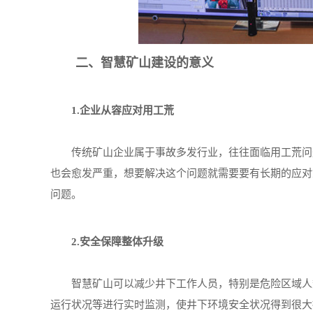
二、智慧矿山建设的意义
1.企业从容应对用工荒
传统矿山企业属于事故多发行业，往往面临用工荒问题
也会愈发严重，想要解决这个问题就需要要有长期的应对
问题。
2.安全保障整体升级
智慧矿山可以减少井下工作人员，特别是危险区域人数
运行状况等进行实时监测，使井下环境安全状况得到很大