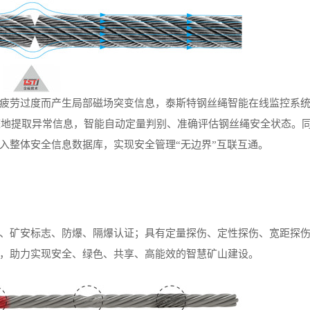
劳过度而产生局部磁场突变信息，泰斯特钢丝绳智能在线监控系
完整地提取异常信息，智能自动定量判别、准确评估钢丝绳安全状态。
入整体安全信息数据库，实现安全管理“无边界”互联互通。
矿安标志、防爆、隔爆认证；具有定量探伤、定性探伤、宽距探
，助力实现安全、绿色、共享、高能效的智慧矿山建设。