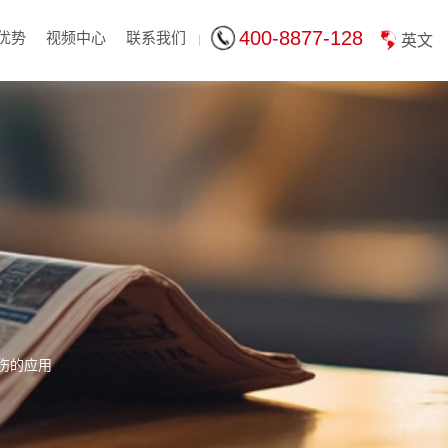
400-8877-128
优势
视频中心
联系我们
英文
伤的应用