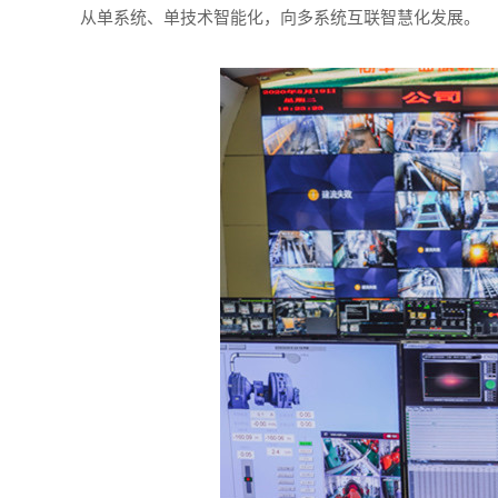
从单系统、单技术智能化，向多系统互联智慧化发展。