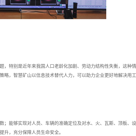
，特别是近年来我国人口老龄化加剧、劳动力结构性失衡，这种
策略，智慧矿山以信息技术替代人力，可以助力企业更好地解决用
；能够实现对人员、车辆的准确定位及对水、火、瓦斯、顶板、
提升，充分保障人员生命安全。