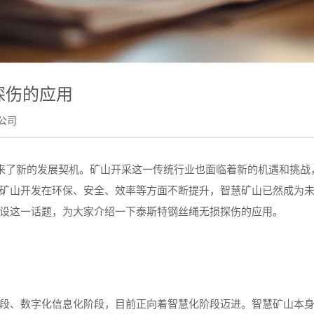
探伤的应用
公司
了新的发展契机。矿山开采这一传统行业也面临着新的机遇和挑战
矿山开发在环保、安全、效率等方面不断提升，智慧矿山已然成为
设这一话题，为大家介绍一下泰斯特钢丝绳无损探伤的应用。
、数字化信息化阶段，目前正向着智慧化阶段迈进。智慧矿山本