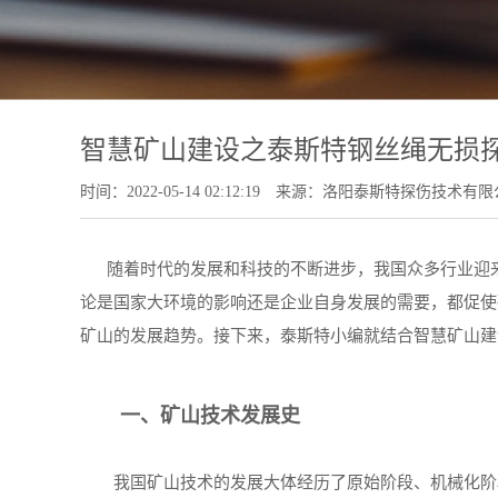
智慧矿山建设之泰斯特钢丝绳无损
时间：2022-05-14 02:12:19
来源：洛阳泰斯特探伤技术有限
随着时代的发展和科技的不断进步，我国众多行业迎来
论是国家大环境的影响还是企业自身发展的需要，都促使
矿山的发展趋势。接下来，泰斯特小编就结合智慧矿山建
一、矿山技术发展史
我国矿山技术的发展大体经历了原始阶段、机械化阶段