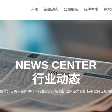
首页
新闻动态
公司概况
解决方案
技术
NEWS CENTER
行业动态
位置：
首页
-
新闻中心
-
行业动态
- 智慧矿山建设之泰斯特钢丝绳无损探