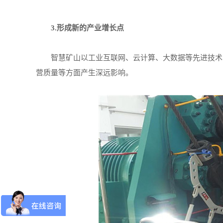
3.形成新的产业增长点
智慧矿山以工业互联网、云计算、大数据等先进技术与
营质量等方面产生深远影响。