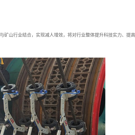
矿山行业结合，实现减人增效，将对行业整体提升科技实力、提