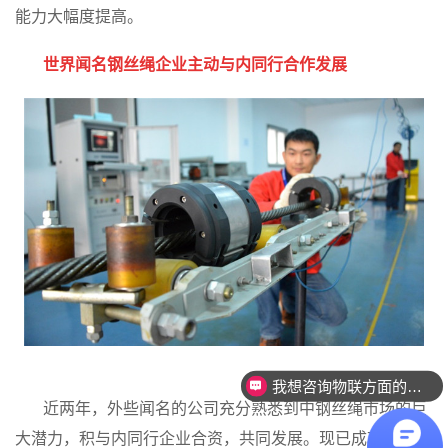
能力大幅度提高。
世界闻名钢丝绳企业主动与内同行合作发展
我想咨询物联方面的产品。
近两年，外些闻名的公司充分熟悉到中钢丝绳市场的巨
大潜力，积与内同行企业合资，共同发展。现已成功建立了