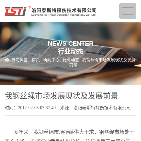
NEWS CENTER
行业动态
当前位置：
首页
-
新闻中心
-
行业动态
- 我钢丝绳市场发展现状及发展
前景
我钢丝绳市场发展现状及发展前景
时间：2017-02-08 03:37:40
来源：洛阳泰斯特探伤技术有限公司
多年来，我钢丝绳市场持续供大于求，钢丝绳市场处于