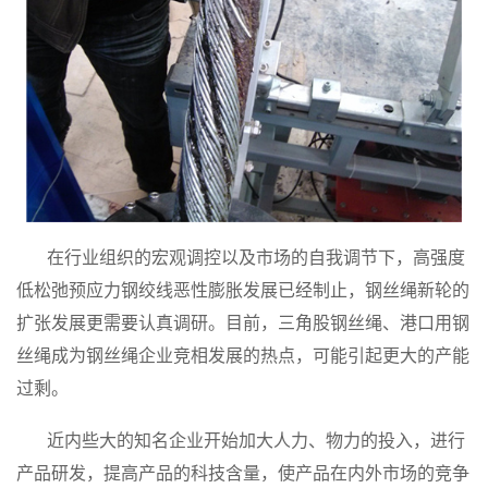
在行业组织的宏观调控以及市场的自我调节下，高强度
低松弛预应力钢绞线恶性膨胀发展已经制止，钢丝绳新轮的
扩张发展更需要认真调研。目前，三角股钢丝绳、港口用钢
丝绳成为钢丝绳企业竞相发展的热点，可能引起更大的产能
过剩。
近内些大的知名企业开始加大人力、物力的投入，进行
产品研发，提高产品的科技含量，使产品在内外市场的竞争