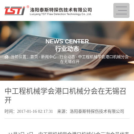
NEWS CENTER
行业动态
当前位置：
首页
-
新闻中心
-
行业动态
- 中工程机械学会港口机械分会
在无锡召开
中工程机械学会港口机械分会在无锡召
开
时间：2017-01-16 02:17:31
来源：洛阳泰斯特探伤技术有限公司