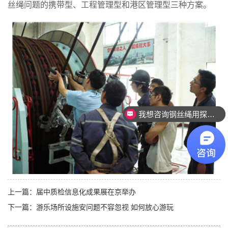
丝绳问题的携带型、工程管理型和港区管理型三种方案。
我想咨询钢丝绳用探伤设备。
上一篇：
届中质检信息化成果展在京举办
下一篇：
游乐场所设施安问题不容忽视 如何放心游玩