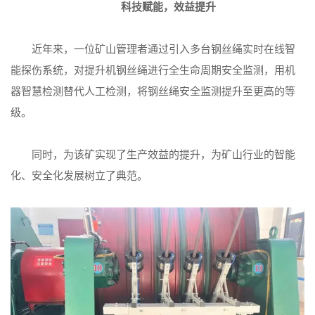
科技赋能，效益提升
近年来，一位矿山管理者通过引入多台钢丝绳实时在线智
能探伤系统，对提升机钢丝绳进行全生命周期安全监测，用机
器智慧检测替代人工检测，将钢丝绳安全监测提升至更高的等
级。
同时，为该矿实现了生产效益的提升，为矿山行业的智能
化、安全化发展树立了典范。