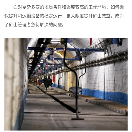
面对复杂多变的地质条件和强度较高的工作环境，如何确
保提升和运输设备的稳定运行，更大限度提升矿山效益，成为
了矿山管理者急待解决的问题。