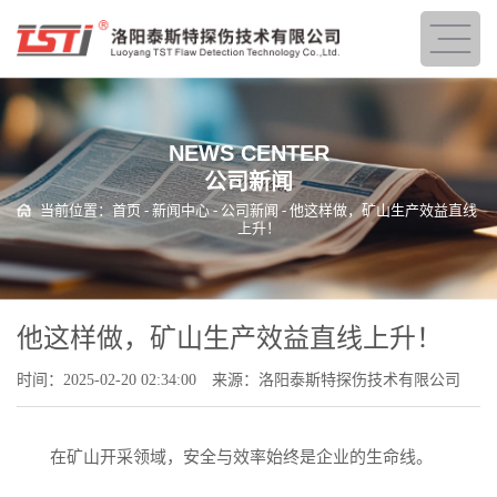
NEWS CENTER
公司新闻
当前位置：
首页
-
新闻中心
-
公司新闻
- 他这样做，矿山生产效益直线
上升！
他这样做，矿山生产效益直线上升！
时间：2025-02-20 02:34:00
来源：洛阳泰斯特探伤技术有限公司
在矿山开采领域，安全与效率始终是企业的生命线。