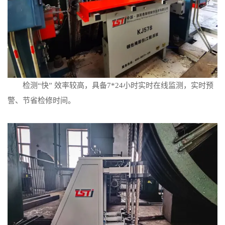
检测“快” 效率较高，具备7*24小时实时在线监测，实时预
警、节省检修时间。