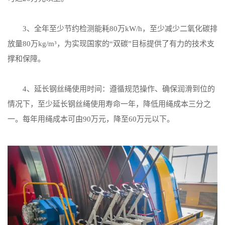
3、全年至少节约检测能耗80万kW/h，至少减少二氧化碳排
放量80万kg/m³，为实现国家的“双碳”目标提供了有力的技术支
撑和保障。
4、延长钢丝绳使用时间：遵循规范操作、确保润滑到位的
情况下，至少延长钢丝绳使用寿命一年，降低用绳成本三分之
一。每年用绳成本可由90万元，降至60万元以下。