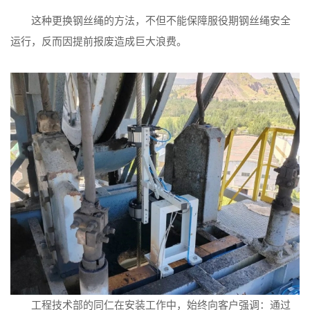
这种更换钢丝绳的方法，不但不能保障服役期钢丝绳安全
运行，反而因提前报废造成巨大浪费。
工程技术部的同仁在安装工作中，始终向客户强调：通过