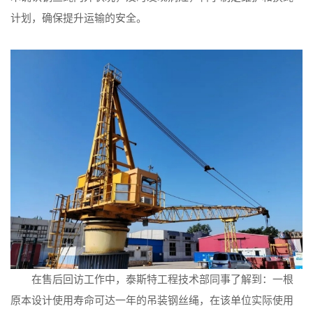
计划，确保提升运输的安全。
在售后回访工作中，泰斯特工程技术部同事了解到：一根
原本设计使用寿命可达一年的吊装钢丝绳，在该单位实际使用