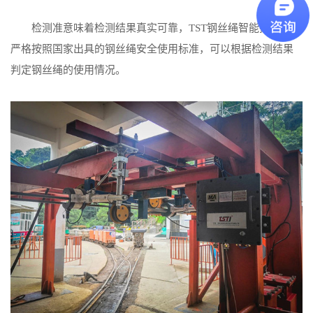
检测准意味着检测结果真实可靠，TST钢丝绳智能探伤系统
严格按照国家出具的钢丝绳安全使用标准，可以根据检测结果
判定钢丝绳的使用情况。