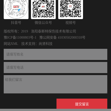
抖音号
微信公众号
视频号
版权所有：2019 洛阳泰斯特探伤技术有限公司
豫ICP备11000803号-1
豫公网安备 41030502000318号
网站XML
技术支持：
尚贤科技
提交留言