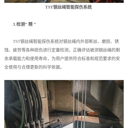
TST钢丝绳智能探伤系统
3.检测“ 精 ”
TST钢丝绳智能探伤系统对钢丝绳内外部断丝、磨损、锈
蚀、疲劳等各种损伤进行定量检测，正确评估被测钢丝绳的剩
余承载能力和使用寿命，为用户提供符合标准和规范要求的安
全使用与合理更新的科学依据。