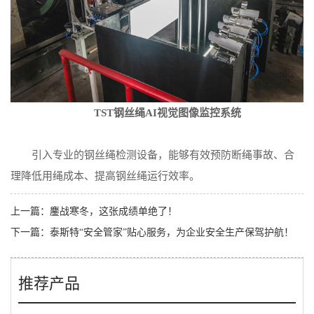
TST钢丝绳AI视觉图像监控系统
引入专业的钢丝绳检测设备，能够有效预防断绳事故、合
理降低用绳成本、提高钢丝绳运行效率。
上一篇：
鏖战寒冬，这张成绩单绝了！
下一篇：
泰斯特“安全管家”贴心服务，为企业安全生产保驾护航！
推荐产品