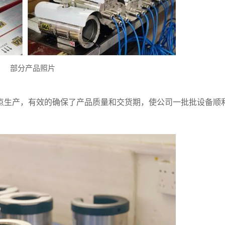
部分产品照片
生产，有效的确保了产品质量和交货期，使公司一批批设备顺