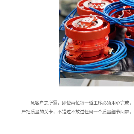
急客户之所需，即使再忙每一道工序必须用心完成，即
严把质量的关卡，不错过不放过任何一个质量细节问题，