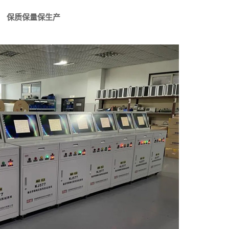
保质保量保生产