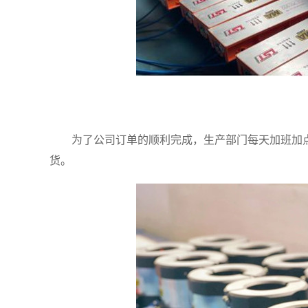
为了公司订单的顺利完成，生产部门每天加班加点
货。