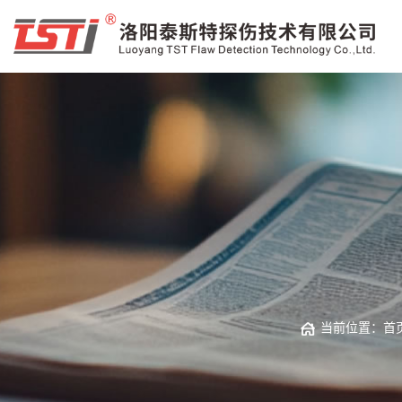
当前位置：
首