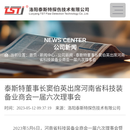
NEWS CENTER
公司新闻
当前位置：
首页
-
新闻中心
-
公司新闻
- 泰斯特董事长窦伯英出席河南
省科技装备业商会一届六次理事会
泰斯特董事长窦伯英出席河南省科技装
备业商会一届六次理事会
时间：2023-05-12 09:37:19
来源：洛阳泰斯特探伤技术有限公司
2023年5月6日，河南省科技装备业商会一届六次理事会暨