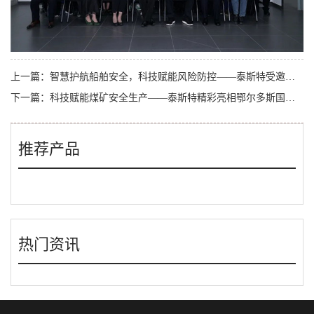
上一篇：
智慧护航船舶安全，科技赋能风险防控——泰斯特受邀参加2023船舶行业安全生产与应急管理技术交流大会
下一篇：
科技赋能煤矿安全生产——泰斯特精彩亮相鄂尔多斯国际煤博会！
推荐产品
热门资讯