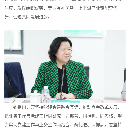
响应，发挥组织优势、专业互补优势、上下游产业链配套优
势，促进共同发展进步。
她指出，要坚持党建会建融合互促，推动商会改革发展，
把业务工作与党建工作同研究、同部署、同推进、同考核，努
力实现党建工作与业务工作两结合、两促进、两提高。要坚持