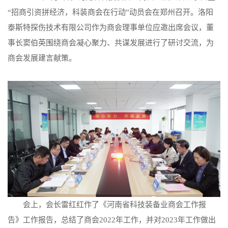
“招商引资拼经济，科装商会在行动”动员会在郑州召开。洛阳
泰斯特探伤技术有限公司作为商会理事单位应邀出席会议，董
事长窦伯英围绕商会凝心聚力、共谋发展进行了研讨交流，为
商会发展建言献策。
会上，会长雷红红作了《河南省科技装备业商会工作报
告》工作报告，总结了商会2022年工作，并对2023年工作做出