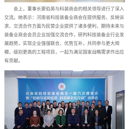
会上，董事长窦伯英与科装商会的相关领导进行了深入
交流。她表示：河南省科技装备业商会在提供服务、反映诉
求、交流合作方面为民营企业提供了诸多便利，期待未来与
装备业商会会员企业加强交流合作，研判科技装备业行业发
展趋势，实现企业强强联合、优势互补，共同参与更大规
模、级别更高的工程项目，一起为满足国家战略需求作出应
有贡献。