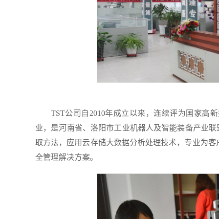
TST公司自2010年成立以来，连续评为国家
业，是河南省、洛阳市工业机器人及智能装备产业联
取方法，应用云存储大数据分析处理技术，专业为客
全管理解决方案。