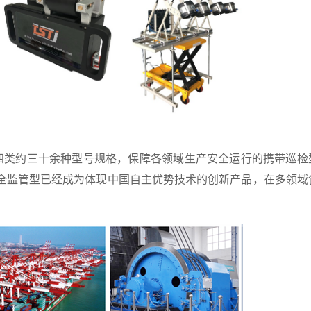
品四类约三十余种型号规格，保障各领域生产安全运行的携带巡检
全监管型已经成为体现中国自主优势技术的创新产品，在多领域