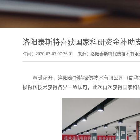
洛阳泰斯特喜获国家科研资金补助
时间：2020-03-03 07:36:01
来源：洛阳泰斯特探伤技术有限
春暖花开，洛阳泰斯特探伤技术有限公司（简称T
损探伤技术获得各界一致认可，此次再次获得国家科