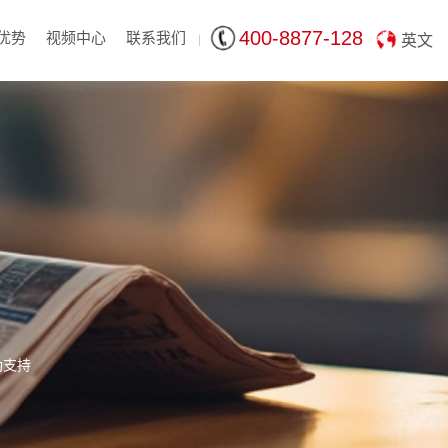
400-8877-128
优势
视频中心
联系我们
英文
助支持