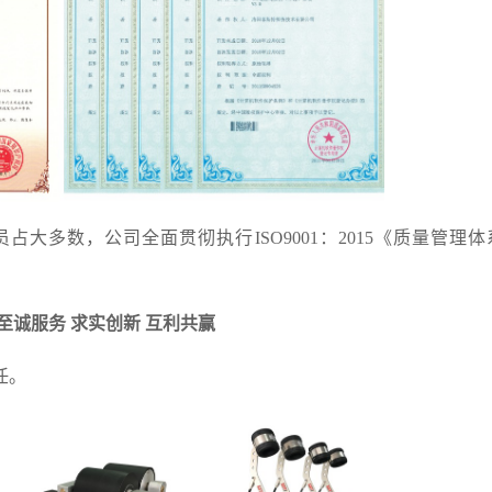
大多数，公司全面贯彻执行ISO9001：2015《质量管理体
至诚服务 求实创新 互利共赢
任。