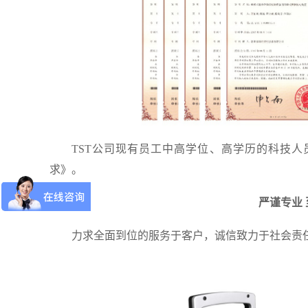
TST公司现有员工中高学位、高学历的科技人员占
求》。
严谨专业 
力求全面到位的服务于客户，诚信致力于社会责