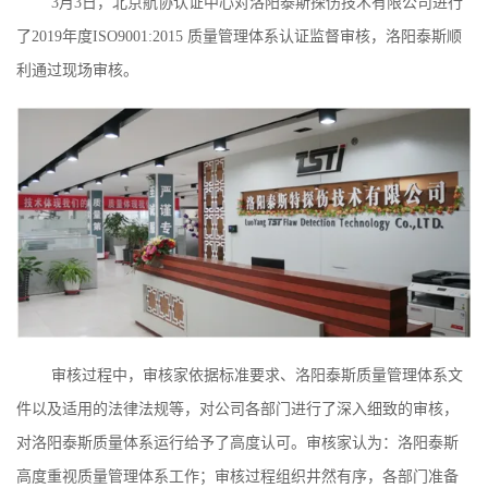
3月3日，北京航协认证中心对洛阳泰斯探伤技术有限公司进行
了2019年度ISO9001:2015 质量管理体系认证监督审核，洛阳泰斯顺
利通过现场审核。
审核过程中，审核家依据标准要求、洛阳泰斯质量管理体系文
件以及适用的法律法规等，对公司各部门进行
了深入细致的审核，
对洛阳泰斯质量体系运行给予了高度认可。审核家认为：洛阳泰斯
高度重视质量管理体系工作；审核过程组织井然有序，各部门准备