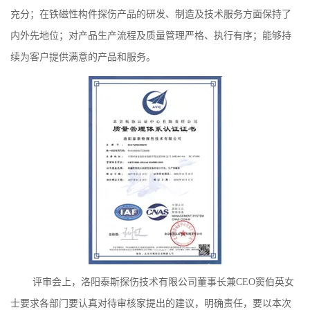
充分；在铁磁性构件探伤产品的研发、制造及技术服务方面保持了
内外先地位；对产品生产流程及质量管理严格、执行有序；能够持
续为客户提供满意的产品和服务。
评审会上，洛阳泰斯探伤技术有限公司董事长兼CEO窦伯英女
士要求各部门要认真对待审核家提出的建议，明确责任，要以本次