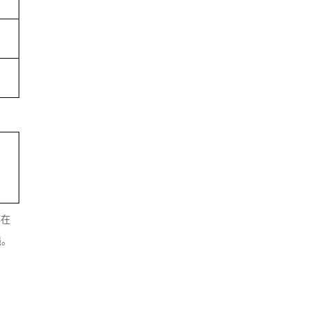
都在
强。