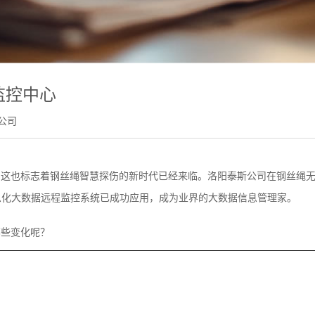
监控中心
公司
，这也标志着钢丝绳智慧探伤的新时代已经来临。洛阳泰斯公司在钢丝绳
息化大数据远程监控系统已成功应用，成为业界的大数据信息管理家。
哪些变化呢？