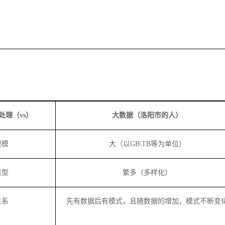
处理
（
vs
）
大数据（洛阳市的人）
规模
大（以
GB\TB
等为单位）
类型
繁多（多样化）
关系
先有数据后有模式，且随数据的增加，模式不断变