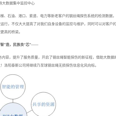
特大数据集中监控中心
电梯、石油、港口、索道、电力等新老客户的钢丝绳探伤系统的检测数据
安运行，不仅大大提高了对我们自身设备的监控与维护，同时可以对客户
捷更高的桥梁。
“智”造，民族良“芯”——
务内容，提升了服务质量，开启了钢丝绳智能探伤的新征程，借助大数据
航！洛阳泰斯公司将继续乃至球钢丝绳无损探伤信息化风向标。