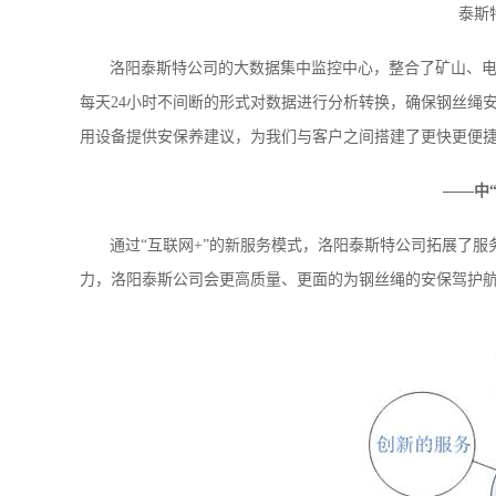
泰斯
洛阳泰斯特公司的大数据集中监控中心，整合了矿山、
每天
24
小时不间断的形式对数据进行分析转换，确保钢丝绳
用设备提供安保养建议，为我们与客户之间搭建了更快更便
——中
通过“互联网
+
”的新服务模式，洛阳泰斯特公司拓展了服
力，洛阳泰斯公司会更高质量、更面的为钢丝绳的安保驾护