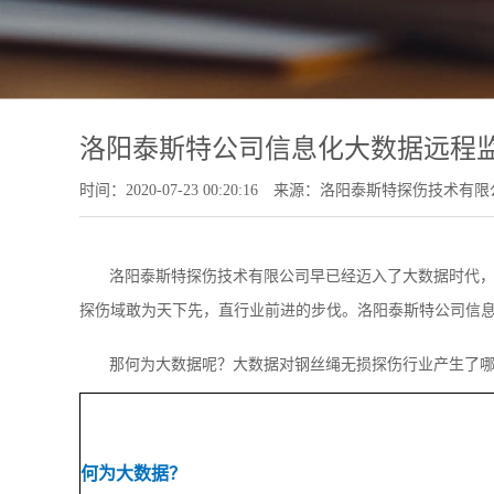
洛阳泰斯特公司信息化大数据远程
时间：2020-07-23 00:20:16
来源：洛阳泰斯特探伤技术有限
洛阳泰斯特探伤技术有限公司早已经迈入了大数据时代
探伤域敢为天下先，直行业前进的步伐。洛阳泰斯特公司信
那何为大数据呢？大数据对钢丝绳无损探伤行业产生了
何为大数据？