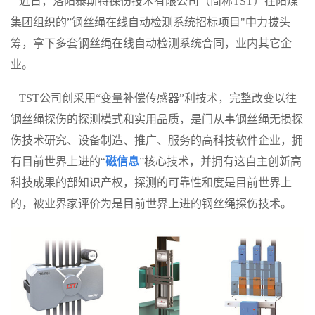
近日，洛阳泰斯特探伤技术有限公司（简称TST）在阳煤
集团组织的”钢丝绳在线自动检测系统招标项目"中力拔头
筹，拿下多套钢丝绳在线自动检测系统合同，业内其它企
业。
TST公司创采用“变量补偿传感器”利技术，完整改变以往
钢丝绳探伤的探测模式和实用品质，是门从事钢丝绳无损探
伤技术研究、设备制造、推广、服务的高科技软件企业，拥
有目前世界上进的“
磁信息
”核心技术，并拥有这自主创新高
科技成果的部知识产权，探测的可靠性和度是目前世界上
的，被业界家评价为是目前世界上进的钢丝绳探伤技术。