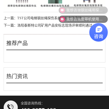
我想咨询钢丝绳用探伤设备。
我想咨询皮带机使用的探伤设备。
上一篇：
TST公司电梯钢丝绳探伤系统获际市场青睐
下一篇：
洛阳泰斯特公司矿用产品安标志现场评审顺利通过
推荐产品
热门资讯
全国咨询热线：