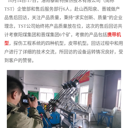
10月14日-17日，洛阳泰斯特探伤技术有限公司（简称
TST）企管部和售后服务部行6人，赴山西阳泉、晋城做产
品售后回访，关注产品质量，秉持“求实创新、质量”的企业
理念，TST公司始终将产品质量放在位，这次的售后回访共
计考察阳煤集团和晋煤集团6个矿，考察的产品包括
携带机
型
，探伤工程系统的四种机型，皮带机型。回访过程中和用
户进行了详细的技术交流，所回访的设备运转情况良好，受
到客户的赞誉。