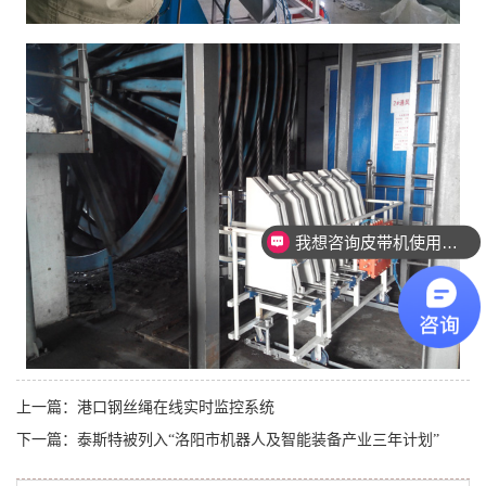
我想咨询皮带机使用的探伤设备。
我想咨询物联方面的产品。
上一篇：
港口钢丝绳在线实时监控系统
下一篇：
泰斯特被列入“洛阳市机器人及智能装备产业三年计划”