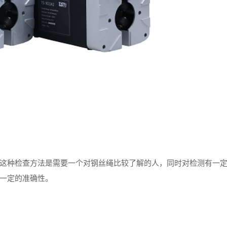
种检查方法是需要一个对钢丝绳比较了解的人，同时对检测有一
一定的准确性。