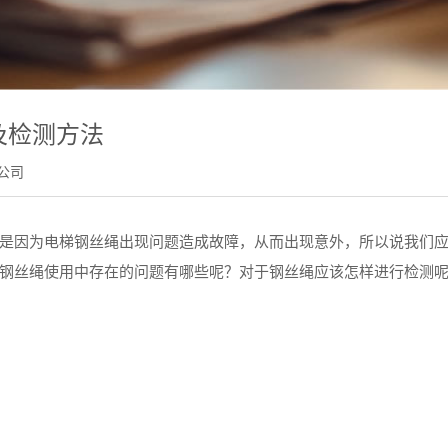
及检测方法
公司
因为电梯钢丝绳出现问题造成故障，从而出现意外，所以说我们
钢丝绳使用中存在的问题有哪些呢？对于钢丝绳应该怎样进行检测