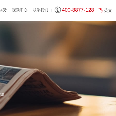
400-8877-128
优势
视频中心
联系我们
英文
方法