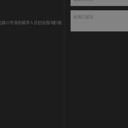
路22号洛阳留学人员创业园3幢5层