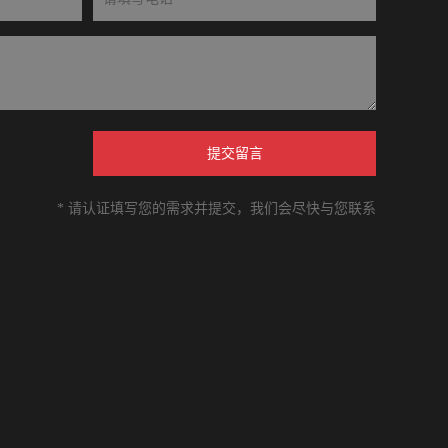
提交留言
* 请认证填写您的需求并提交，我们会尽快与您联系