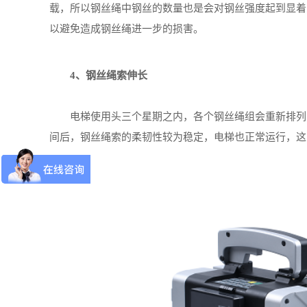
载，所以钢丝绳中钢丝的数量也是会对钢丝强度起到显着
以避免造成钢丝绳进一步的损害。
4、钢丝绳索伸长
电梯使用头三个星期之内，各个钢丝绳组会重新排列，
间后，钢丝绳索的柔韧性较为稳定，电梯也正常运行，这