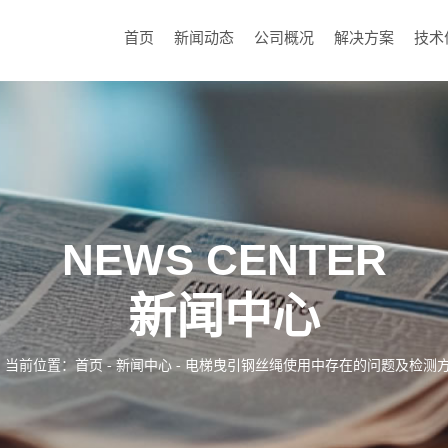
首页
新闻动态
公司概况
解决方案
技术
NEWS CENTER
新闻中心
当前位置：
首页
-
新闻中心
- 电梯曳引钢丝绳使用中存在的问题及检测