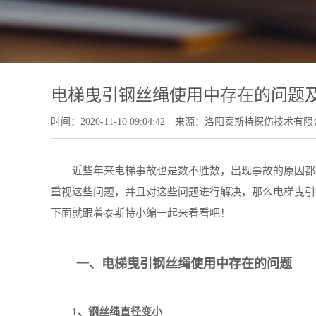
电梯曳引钢丝绳使用中存在的问题
时间：2020-11-10 09:04:42
来源：洛阳泰斯特探伤技术有限
近些年来电梯事故也是数不胜数，出现事故的原因都是
重视这些问题，并且对这些问题进行解决，那么电梯曳引
下面就跟着泰斯特小编一起来看看吧！
一、电梯曳引钢丝绳使用中存在的问题
1、钢丝绳直径变小