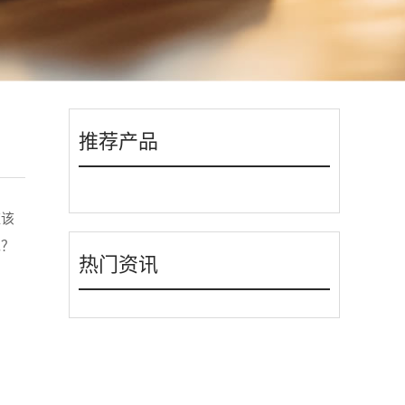
推荐产品
应该
呢？
热门资讯