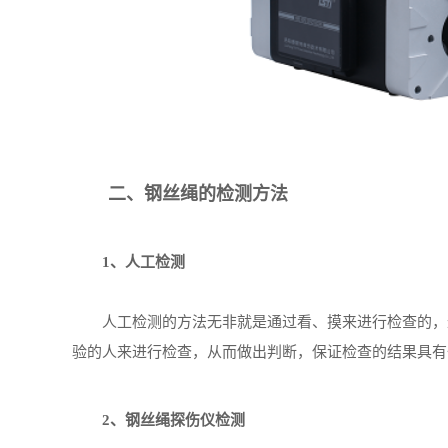
二、钢丝绳的检测方法
1、人工检测
人工检测的方法无非就是通过看、摸来进行检查的，这
验的人来进行检查，从而做出判断，保证检查的结果具有
2、钢丝绳探伤仪检测