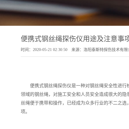
便携式钢丝绳探伤仪用途及注意事
时间：2020-05-21 02:30:50
来源：洛阳泰斯特探伤技术有限
便携式钢丝绳探伤仪是一种对钢丝绳安全性进行检
领域的钢丝绳，对施工安全和人员安全造成很大的隐
丝绳便于携带和操作，已经成为众多行业的不二之选
项。