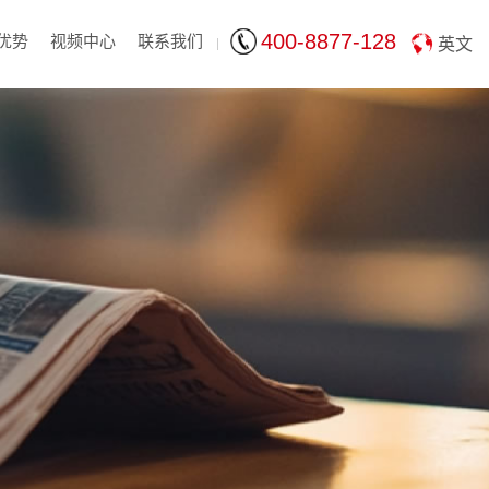
400-8877-128
优势
视频中心
联系我们
英文