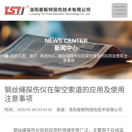
NEWS CENTER
新闻中心
当前位置：
首页
-
新闻中心
- 钢丝绳探伤仪在架空索道的应用及使用注
意事项
钢丝绳探伤仪在架空索道的应用及使用
注意事项
时间：2020-01-09 03:03:45
来源：洛阳泰斯特探伤技术有限公司
钢丝绳探伤仪目前应用的领域非常广泛，主要用于在线监