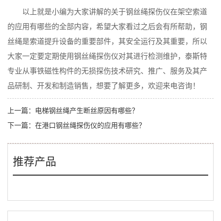
以上就是小编为大家讲解的关于钢丝绳探伤仪在架空索道
的应用有哪些的全部内容，希望大家看过之后会有所帮助，钢
丝绳是索道提升设备的重要部件，其安全运行及其重要，所以
大家一定要定期使用钢丝绳探伤仪对其进行检测维护，泰斯特
专业从事铁磁性构件的无损探伤技术研究、推广、服务及其产
品研制、开发和制造销售，想要了解更多，欢迎来电咨询！
上一篇：
电梯钢丝绳产生断丝原因有哪些？
下一篇：
在港口钢丝绳探伤仪的应用有哪些？
推荐产品