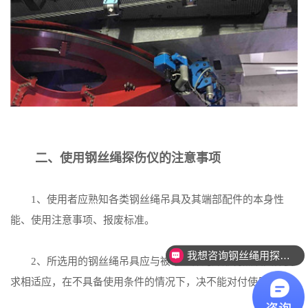
二、使用钢丝绳探伤仪的注意事项
1、使用者应熟知各类钢丝绳吊具及其端部配件的本身性
能、使用注意事项、报废标准。
我想咨询钢丝绳用探伤设备。
2、所选用的钢丝绳吊具应与被吊工件的外形特点及具体要
求相适应，在不具备使用条件的情况下，决不能对付使用。