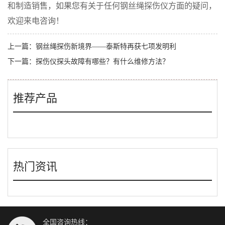
和制造销售，如果您有关于任何钢丝绳探伤仪方面的疑问，
欢迎来电咨询！
上一篇：
钢丝绳探伤新境界——泰斯特再获七项发明利
下一篇：
探伤仪探头故障有哪些？有什么维修方法？
推荐产品
热门资讯
全国咨询热线：