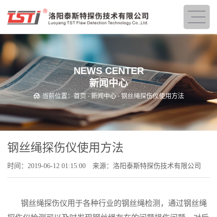
NEWS CENTER
新闻中心
当前位置：
首页
-
新闻中心
- 钢丝绳探伤仪使用方法
钢丝绳探伤仪使用方法
时间：2019-06-12 01:15:00
来源：洛阳泰斯特探伤技术有限公司
钢丝绳探伤仪用于各种行业的钢丝绳检测，通过钢丝绳