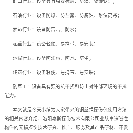
矿山行业：设备具有煤安标志、防爆、隔爆认证；
石油行业：设备防爆、防盐雾、防腐蚀、耐温高寒；
索道行业：设备防雷击、防水；
起重行业：设备轻便、易携带、易安装；
运输行业：设备防油污、防水、防尘；
建筑行业：设备轻便、易携带、易安装；
防军工：设备具有强的抗干扰和防止对外部环境的干扰
能力。
本文就是今天小编为大家带来的钢丝绳探伤仪使用方法
的相关内容介绍，洛阳泰斯探伤技术有限公司业从事铁磁性
构件的无损探伤技术研究、推广、服务及其产品研制、开发